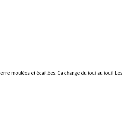
 verre moulées et écaillées. Ça change du tout au tout! Les