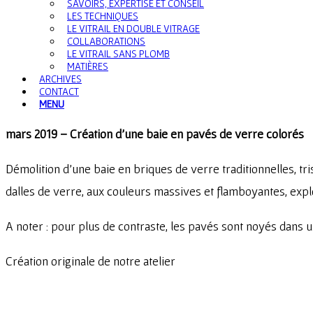
SAVOIRS, EXPERTISE ET CONSEIL
LES TECHNIQUES
LE VITRAIL EN DOUBLE VITRAGE
COLLABORATIONS
LE VITRAIL SANS PLOMB
MATIÈRES
ARCHIVES
CONTACT
MENU
mars 2019 – Création d’une baie en pavés de verre colorés
Démolition d’une baie en briques de verre traditionnelles, tris
dalles de verre, aux couleurs massives et flamboyantes, expl
A noter : pour plus de contraste, les pavés sont noyés dans u
Création originale de notre atelier