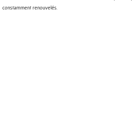
constamment renouvelés.