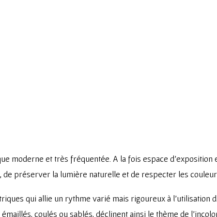
 moderne et très fréquentée. A la fois espace d’exposition et
 de préserver la lumière naturelle et de respecter les couleur
riques qui allie un rythme varié mais rigoureux à l’utilisation 
émaillés, coulés ou sablés, déclinent ainsi le thème de l’incolo