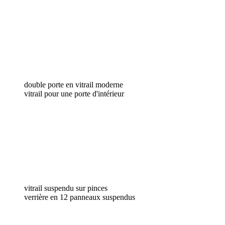
double porte en vitrail moderne
vitrail pour une porte d'intérieur
vitrail suspendu sur pinces
verrière en 12 panneaux suspendus