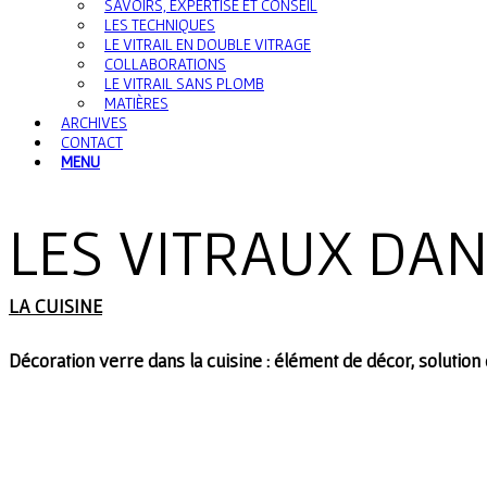
SAVOIRS, EXPERTISE ET CONSEIL
LES TECHNIQUES
LE VITRAIL EN DOUBLE VITRAGE
COLLABORATIONS
LE VITRAIL SANS PLOMB
MATIÈRES
ARCHIVES
CONTACT
MENU
LES VITRAUX DAN
LA CUISINE
Décoration verre dans la cuisine : élément de décor, solution 