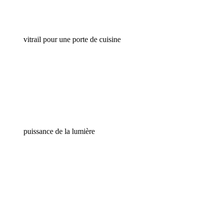
vitrail pour une porte de cuisine
puissance de la lumière