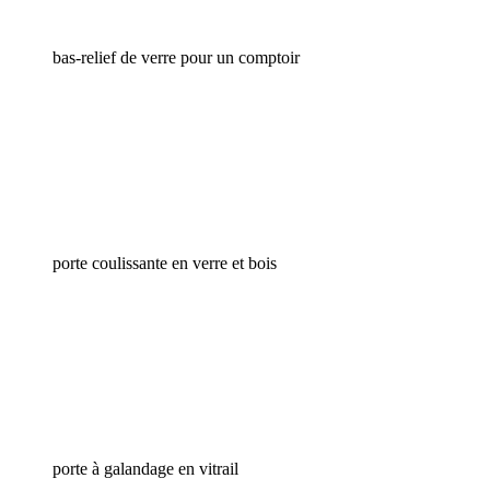
bas-relief de verre pour un comptoir
porte coulissante en verre et bois
porte à galandage en vitrail