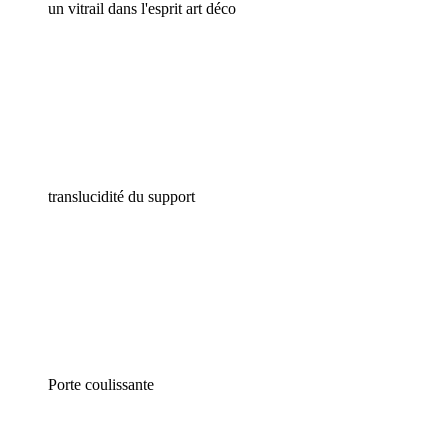
un vitrail dans l'esprit art déco
translucidité du support
Porte coulissante