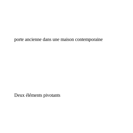
porte ancienne dans une maison contemporaine
Deux éléments pivotants