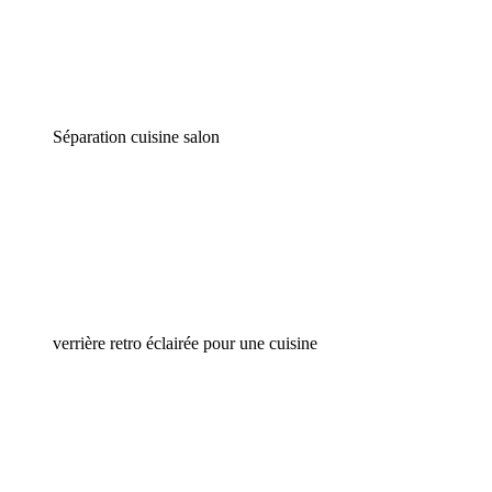
Séparation cuisine salon
verrière retro éclairée pour une cuisine