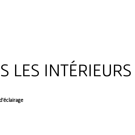
S LES INTÉRIEURS
d’éclairage