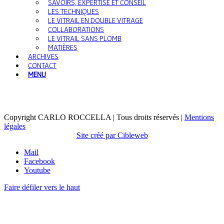
SAVOIRS, EXPERTISE ET CONSEIL
LES TECHNIQUES
LE VITRAIL EN DOUBLE VITRAGE
COLLABORATIONS
LE VITRAIL SANS PLOMB
MATIÈRES
ARCHIVES
CONTACT
MENU
Copyright CARLO ROCCELLA | Tous droits réservés |
Mentions
légales
Site créé par Cibleweb
Mail
Facebook
Youtube
Faire défiler vers le haut