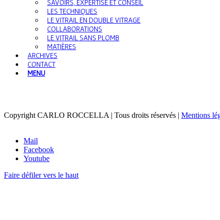
SAVOIRS, EXPERTISE ET CONSEIL
LES TECHNIQUES
LE VITRAIL EN DOUBLE VITRAGE
COLLABORATIONS
LE VITRAIL SANS PLOMB
MATIÈRES
ARCHIVES
CONTACT
MENU
Copyright CARLO ROCCELLA | Tous droits réservés |
Mentions lé
Mail
Facebook
Youtube
Faire défiler vers le haut