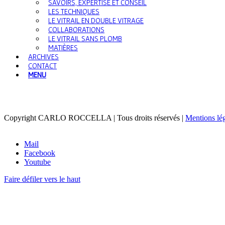
SAVOIRS, EXPERTISE ET CONSEIL
LES TECHNIQUES
LE VITRAIL EN DOUBLE VITRAGE
COLLABORATIONS
LE VITRAIL SANS PLOMB
MATIÈRES
ARCHIVES
CONTACT
MENU
Copyright CARLO ROCCELLA | Tous droits réservés |
Mentions lé
Mail
Facebook
Youtube
Faire défiler vers le haut