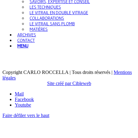
SAVOIRS, EXPERTISE ET CONSEIL
LES TECHNIQUES
LE VITRAIL EN DOUBLE VITRAGE
COLLABORATIONS
LE VITRAIL SANS PLOMB
MATIÈRES
ARCHIVES
CONTACT
MENU
Copyright CARLO ROCCELLA | Tous droits réservés |
Mentions
légales
Site créé par Cibleweb
Mail
Facebook
Youtube
Faire défiler vers le haut