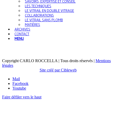
SAVOIRS, EXPERTISE ET CONSEIL
LES TECHNIQUES
LE VITRAIL EN DOUBLE VITRAGE
COLLABORATIONS
LE VITRAIL SANS PLOMB
MATIÈRES
ARCHIVES
CONTACT
MENU
Copyright CARLO ROCCELLA | Tous droits réservés |
Mentions
légales
Site créé par Cibleweb
Mail
Facebook
Youtube
Faire défiler vers le haut