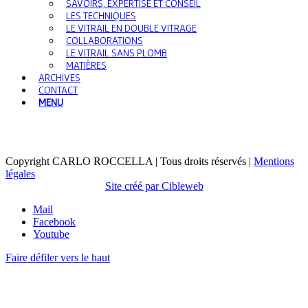
SAVOIRS, EXPERTISE ET CONSEIL
LES TECHNIQUES
LE VITRAIL EN DOUBLE VITRAGE
COLLABORATIONS
LE VITRAIL SANS PLOMB
MATIÈRES
ARCHIVES
CONTACT
MENU
Copyright CARLO ROCCELLA | Tous droits réservés |
Mentions
légales
Site créé par Cibleweb
Mail
Facebook
Youtube
Faire défiler vers le haut