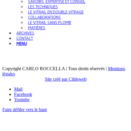
SAVOIRS, EXPERTISE ET CONSEIL
LES TECHNIQUES
LE VITRAIL EN DOUBLE VITRAGE
COLLABORATIONS
LE VITRAIL SANS PLOMB
MATIÈRES
ARCHIVES
CONTACT
MENU
Copyright CARLO ROCCELLA | Tous droits réservés |
Mentions
légales
Site créé par Cibleweb
Mail
Facebook
Youtube
Faire défiler vers le haut