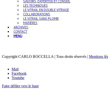
SAVOIRS, EXPERTISE ET CONSEIL
LES TECHNIQUES
LE VITRAIL EN DOUBLE VITRAGE
COLLABORATIONS
LE VITRAIL SANS PLOMB
MATIÈRES
ARCHIVES
CONTACT
MENU
Copyright CARLO ROCCELLA | Tous droits réservés |
Mentions lé
Mail
Facebook
Youtube
Faire défiler vers le haut