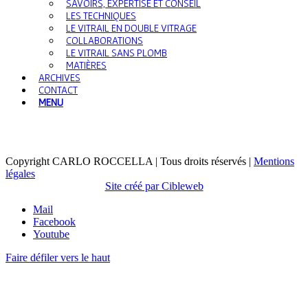
SAVOIRS, EXPERTISE ET CONSEIL
LES TECHNIQUES
LE VITRAIL EN DOUBLE VITRAGE
COLLABORATIONS
LE VITRAIL SANS PLOMB
MATIÈRES
ARCHIVES
CONTACT
MENU
Copyright CARLO ROCCELLA | Tous droits réservés |
Mentions
légales
Site créé par Cibleweb
Mail
Facebook
Youtube
Faire défiler vers le haut