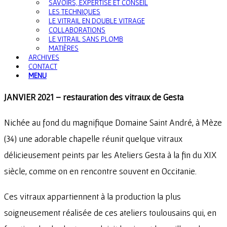
SAVOIRS, EXPERTISE ET CONSEIL
LES TECHNIQUES
LE VITRAIL EN DOUBLE VITRAGE
COLLABORATIONS
LE VITRAIL SANS PLOMB
MATIÈRES
ARCHIVES
CONTACT
MENU
JANVIER 2021 – restauration des vitraux de Gesta
Nichée au fond du magnifique Domaine Saint André, à Mèze
(34) une adorable chapelle réunit quelque vitraux
délicieusement peints par les Ateliers Gesta à la fin du XIX
siècle, comme on en rencontre souvent en Occitanie.
Ces vitraux appartiennent à la production la plus
soigneusement réalisée de ces ateliers toulousains qui, en