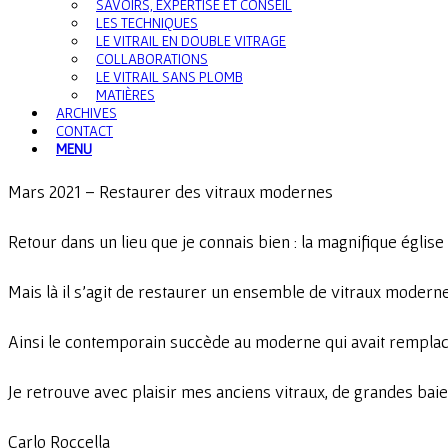
SAVOIRS, EXPERTISE ET CONSEIL
LES TECHNIQUES
LE VITRAIL EN DOUBLE VITRAGE
COLLABORATIONS
LE VITRAIL SANS PLOMB
MATIÈRES
ARCHIVES
CONTACT
MENU
Mars 2021 – Restaurer des vitraux modernes
Retour dans un lieu que je connais bien : la magnifique église
Mais là il s’agit de restaurer un ensemble de vitraux moderne
Ainsi le contemporain succède au moderne qui avait remplacé
Je retrouve avec plaisir mes anciens vitraux, de grandes baie
Carlo Roccella