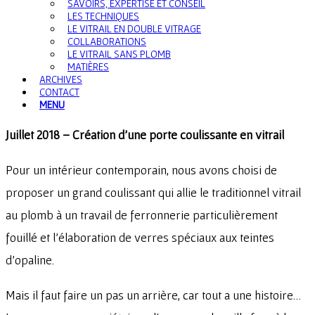
SAVOIRS, EXPERTISE ET CONSEIL
LES TECHNIQUES
LE VITRAIL EN DOUBLE VITRAGE
COLLABORATIONS
LE VITRAIL SANS PLOMB
MATIÈRES
ARCHIVES
CONTACT
MENU
Juillet 2018 – Création d’une porte coulissante en vitrail
Pour un intérieur contemporain, nous avons choisi de
proposer un grand coulissant qui allie le traditionnel vitrail
au plomb à un travail de ferronnerie particulièrement
fouillé et l’élaboration de verres spéciaux aux teintes
d’opaline.
Mais il faut faire un pas un arrière, car tout a une histoire…