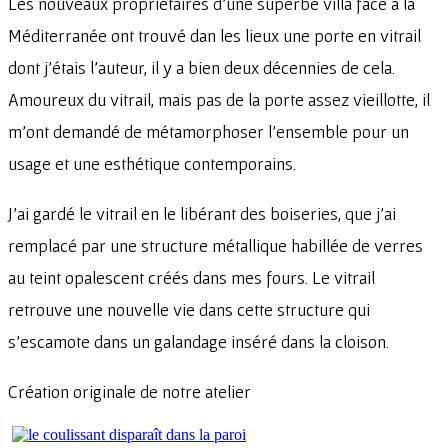
Les nouveaux propriétaires d’une superbe villa face à la
Méditerranée ont trouvé dan les lieux une porte en vitrail
dont j’étais l’auteur, il y a bien deux décennies de cela.
Amoureux du vitrail, mais pas de la porte assez vieillotte, il
m’ont demandé de métamorphoser l’ensemble pour un
usage et une esthétique contemporains.
J’ai gardé le vitrail en le libérant des boiseries, que j’ai
remplacé par une structure métallique habillée de verres
au teint opalescent créés dans mes fours. Le vitrail
retrouve une nouvelle vie dans cette structure qui
s’escamote dans un galandage inséré dans la cloison.
Création originale de notre atelier