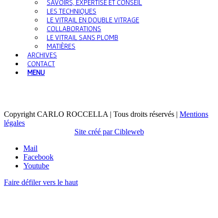
SAVOIRS, EXPERTISE ET CONSEIL
LES TECHNIQUES
LE VITRAIL EN DOUBLE VITRAGE
COLLABORATIONS
LE VITRAIL SANS PLOMB
MATIÈRES
ARCHIVES
CONTACT
MENU
Copyright CARLO ROCCELLA | Tous droits réservés |
Mentions
légales
Site créé par Cibleweb
Mail
Facebook
Youtube
Faire défiler vers le haut