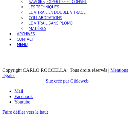
SAVOIRS, EXPERTISE ET CONSEIL
LES TECHNIQUES
LE VITRAIL EN DOUBLE VITRAGE
COLLABORATIONS
LE VITRAIL SANS PLOMB
MATIÈRES
ARCHIVES
CONTACT
MENU
Copyright CARLO ROCCELLA | Tous droits réservés |
Mentions
légales
Site créé par Cibleweb
Mail
Facebook
Youtube
Faire défiler vers le haut