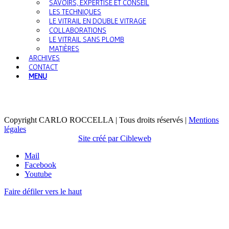
SAVOIRS, EXPERTISE ET CONSEIL
LES TECHNIQUES
LE VITRAIL EN DOUBLE VITRAGE
COLLABORATIONS
LE VITRAIL SANS PLOMB
MATIÈRES
ARCHIVES
CONTACT
MENU
Copyright CARLO ROCCELLA | Tous droits réservés |
Mentions
légales
Site créé par Cibleweb
Mail
Facebook
Youtube
Faire défiler vers le haut