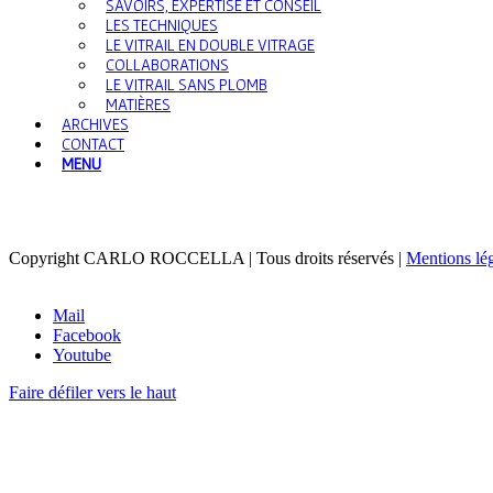
SAVOIRS, EXPERTISE ET CONSEIL
LES TECHNIQUES
LE VITRAIL EN DOUBLE VITRAGE
COLLABORATIONS
LE VITRAIL SANS PLOMB
MATIÈRES
ARCHIVES
CONTACT
MENU
Copyright CARLO ROCCELLA | Tous droits réservés |
Mentions lé
Mail
Facebook
Youtube
Faire défiler vers le haut