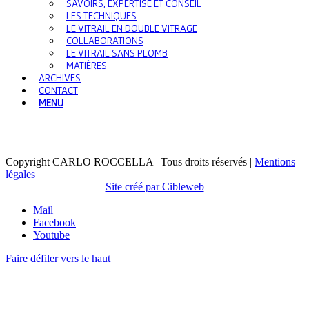
SAVOIRS, EXPERTISE ET CONSEIL
LES TECHNIQUES
LE VITRAIL EN DOUBLE VITRAGE
COLLABORATIONS
LE VITRAIL SANS PLOMB
MATIÈRES
ARCHIVES
CONTACT
MENU
Copyright CARLO ROCCELLA | Tous droits réservés |
Mentions
légales
Site créé par Cibleweb
Mail
Facebook
Youtube
Faire défiler vers le haut