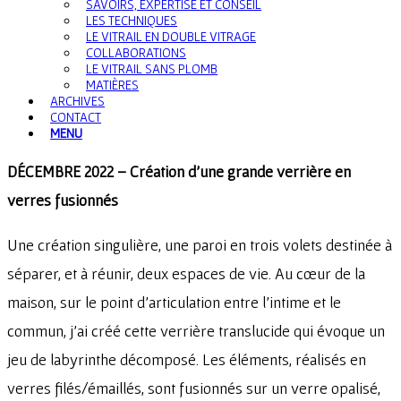
SAVOIRS, EXPERTISE ET CONSEIL
LES TECHNIQUES
LE VITRAIL EN DOUBLE VITRAGE
COLLABORATIONS
LE VITRAIL SANS PLOMB
MATIÈRES
ARCHIVES
CONTACT
MENU
DÉCEMBRE 2022 – Création d’une grande verrière en
verres fusionnés
Une création singulière, une paroi en trois volets destinée à
séparer, et à réunir, deux espaces de vie. Au cœur de la
maison, sur le point d’articulation entre l’intime et le
commun, j’ai créé cette verrière translucide qui évoque un
jeu de labyrinthe décomposé. Les éléments, réalisés en
verres filés/émaillés, sont fusionnés sur un verre opalisé,