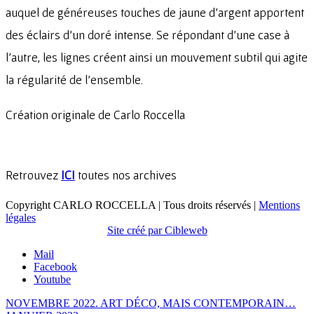
auquel de généreuses touches de jaune d’argent apportent
des éclairs d’un doré intense. Se répondant d’une case à
l’autre, les lignes créent ainsi un mouvement subtil qui agite
la régularité de l’ensemble.
Création originale de Carlo Roccella
Retrouvez
ICI
toutes nos archives
Copyright CARLO ROCCELLA | Tous droits réservés |
Mentions
légales
Site créé par Cibleweb
Mail
Facebook
Youtube
NOVEMBRE 2022. ART DÉCO, MAIS CONTEMPORAIN…