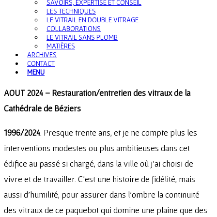
SAVOIRS, EXPERTISE ET CONSEIL
LES TECHNIQUES
LE VITRAIL EN DOUBLE VITRAGE
COLLABORATIONS
LE VITRAIL SANS PLOMB
MATIÈRES
ARCHIVES
CONTACT
MENU
AOUT 2024 – Restauration/entretien des vitraux de la
Cathédrale de Béziers
1996/2024
. Presque trente ans, et je ne compte plus les
interventions modestes ou plus ambitieuses dans cet
édifice au passé si chargé, dans la ville où j’ai choisi de
vivre et de travailler. C’est une histoire de fidélité, mais
aussi d’humilité, pour assurer dans l’ombre la continuité
des vitraux de ce paquebot qui domine une plaine que des