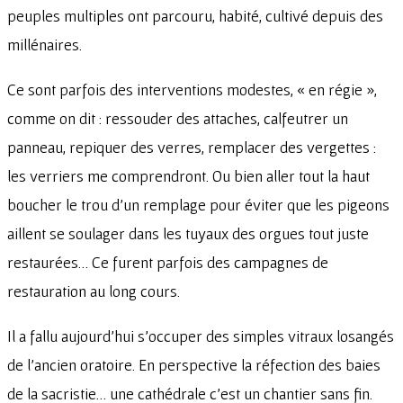
peuples multiples ont parcouru, habité, cultivé depuis des
millénaires.
Ce sont parfois des interventions modestes, « en régie »,
comme on dit : ressouder des attaches, calfeutrer un
panneau, repiquer des verres, remplacer des vergettes :
les verriers me comprendront. Ou bien aller tout la haut
boucher le trou d’un remplage pour éviter que les pigeons
aillent se soulager dans les tuyaux des orgues tout juste
restaurées… Ce furent parfois des campagnes de
restauration au long cours.
Il a fallu aujourd’hui s’occuper des simples vitraux losangés
de l’ancien oratoire. En perspective la réfection des baies
de la sacristie… une cathédrale c’est un chantier sans fin.