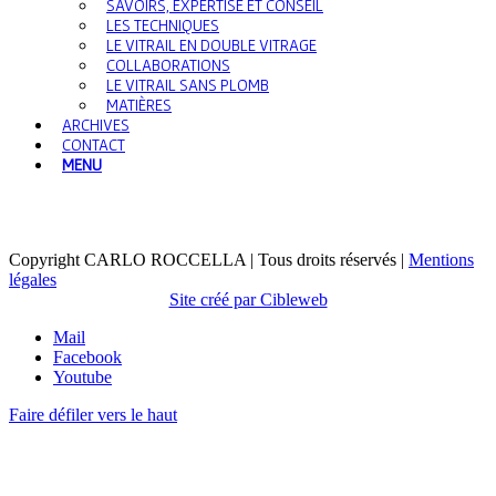
SAVOIRS, EXPERTISE ET CONSEIL
LES TECHNIQUES
LE VITRAIL EN DOUBLE VITRAGE
COLLABORATIONS
LE VITRAIL SANS PLOMB
MATIÈRES
ARCHIVES
CONTACT
MENU
Copyright CARLO ROCCELLA | Tous droits réservés |
Mentions
légales
Site créé par Cibleweb
Mail
Facebook
Youtube
Faire défiler vers le haut