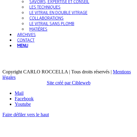
SAVOIRS, EXPERTISE ET CONSEIL
LES TECHNIQUES
LE VITRAIL EN DOUBLE VITRAGE
COLLABORATIONS
LE VITRAIL SANS PLOMB
MATIÈRES
ARCHIVES
CONTACT
MENU
Copyright CARLO ROCCELLA | Tous droits réservés |
Mentions
légales
Site créé par Cibleweb
Mail
Facebook
Youtube
Faire défiler vers le haut