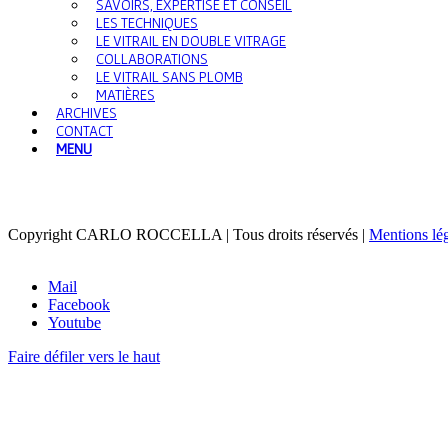
SAVOIRS, EXPERTISE ET CONSEIL
LES TECHNIQUES
LE VITRAIL EN DOUBLE VITRAGE
COLLABORATIONS
LE VITRAIL SANS PLOMB
MATIÈRES
ARCHIVES
CONTACT
MENU
Copyright CARLO ROCCELLA | Tous droits réservés |
Mentions lé
Mail
Facebook
Youtube
Faire défiler vers le haut