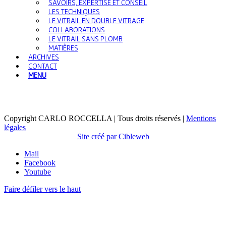
SAVOIRS, EXPERTISE ET CONSEIL
LES TECHNIQUES
LE VITRAIL EN DOUBLE VITRAGE
COLLABORATIONS
LE VITRAIL SANS PLOMB
MATIÈRES
ARCHIVES
CONTACT
MENU
Copyright CARLO ROCCELLA | Tous droits réservés |
Mentions
légales
Site créé par Cibleweb
Mail
Facebook
Youtube
Faire défiler vers le haut