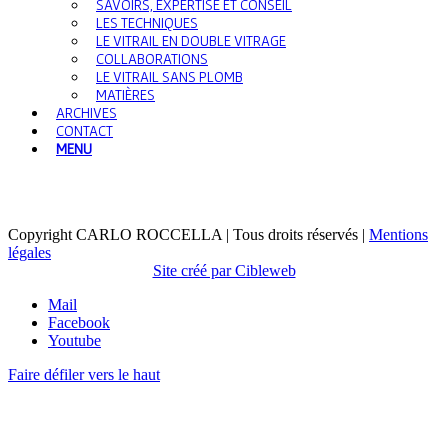
SAVOIRS, EXPERTISE ET CONSEIL
LES TECHNIQUES
LE VITRAIL EN DOUBLE VITRAGE
COLLABORATIONS
LE VITRAIL SANS PLOMB
MATIÈRES
ARCHIVES
CONTACT
MENU
Copyright CARLO ROCCELLA | Tous droits réservés |
Mentions
légales
Site créé par Cibleweb
Mail
Facebook
Youtube
Faire défiler vers le haut