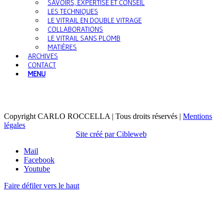
SAVOIRS, EXPERTISE ET CONSEIL
LES TECHNIQUES
LE VITRAIL EN DOUBLE VITRAGE
COLLABORATIONS
LE VITRAIL SANS PLOMB
MATIÈRES
ARCHIVES
CONTACT
MENU
Copyright CARLO ROCCELLA | Tous droits réservés |
Mentions
légales
Site créé par Cibleweb
Mail
Facebook
Youtube
Faire défiler vers le haut