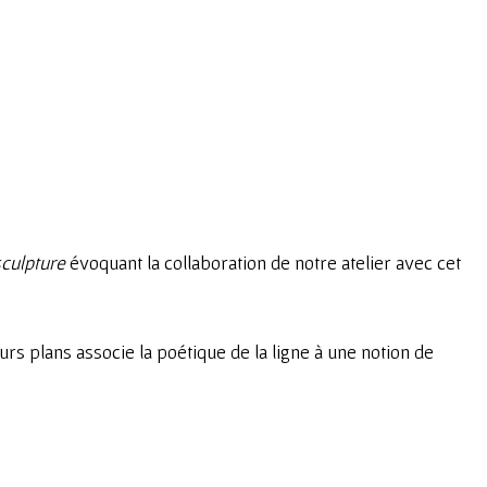
 sculpture
évoquant la collaboration de notre atelier avec cet
eurs plans associe la poétique de la ligne à une notion de